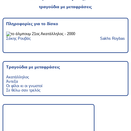
τραγούδια με μεταφράσεις
Πληροφορίες για το δίσκο
Σάκης Ρουβάς
Sakhs Roybas
Τραγούδια με μεταφράσεις
Ακατάλληλος
Άντεξα
Οι φίλοι κι οι γνωστοί
Σε θέλω σαν τρελός