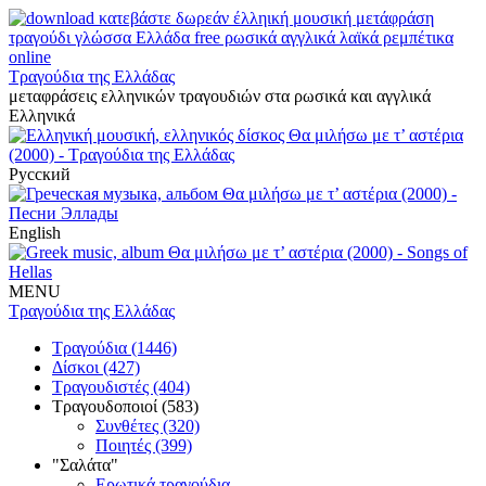
Τραγούδια της Ελλάδας
μεταφράσεις ελληνικών τραγουδιών στα ρωσικά και αγγλικά
Ελληνικά
Русский
English
MENU
Τραγούδια της Ελλάδας
Τραγούδια (1446)
Δίσκοι (427)
Τραγουδιστές (404)
Τραγουδοποιοί (583)
Συνθέτες (320)
Ποιητές (399)
"Σαλάτα"
Ερωτικά τραγούδια