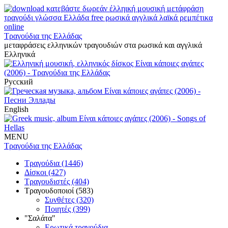
Τραγούδια της Ελλάδας
μεταφράσεις ελληνικών τραγουδιών στα ρωσικά και αγγλικά
Ελληνικά
Русский
English
MENU
Τραγούδια της Ελλάδας
Τραγούδια (1446)
Δίσκοι (427)
Τραγουδιστές (404)
Τραγουδοποιοί (583)
Συνθέτες (320)
Ποιητές (399)
"Σαλάτα"
Ερωτικά τραγούδια