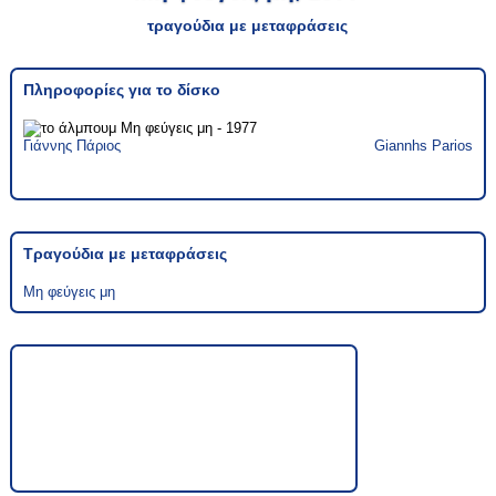
τραγούδια με μεταφράσεις
Πληροφορίες για το δίσκο
Γιάννης Πάριος
Giannhs Parios
Τραγούδια με μεταφράσεις
Μη φεύγεις μη