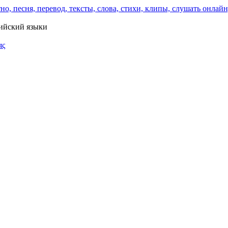
лийский языки