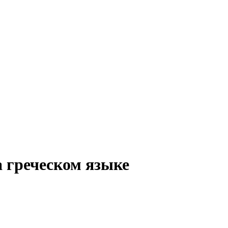
а греческом языке