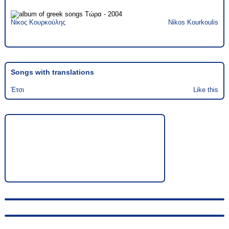
Νίκος Κουρκούλης
Nikos Kourkoulis
Songs with translations
Έτσι
Like this