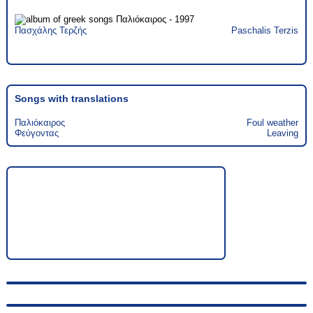
Πασχάλης Τερζής
Paschalis Terzis
Songs with translations
Παλιόκαιρος
Foul weather
Φεύγοντας
Leaving