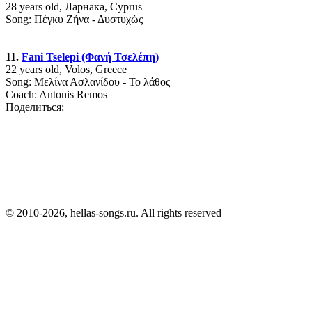
28 years old, Ларнака, Cyprus
Song: Πέγκυ Ζήνα - Δυστυχώς
11.
Fani Tselepi (Φανή Τσελέπη)
22 years old, Volos, Greece
Song: Μελίνα Ασλανίδου - Το λάθος
Coach: Antonis Remos
Поделиться:
© 2010-2026, hellas-songs.ru. All rights reserved