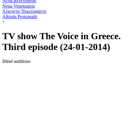
Νένα Βενετσάνου
Nena Venetsanou
Άλκηστις Πρωτοψάλτη
Alkistis Protopsalti
↑
TV show The Voice in Greece.
Third episode (24-01-2014)
Blind auditions