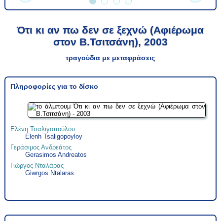
Ότι κι αν πω δεν σε ξεχνώ (Αφιέρωμα
στον Β.Τσιτσάνη), 2003
τραγούδια με μεταφράσεις
Πληροφορίες για το δίσκο
Ελένη Τσαλιγοπούλου
Elenh Tsaligopoyloy
Γεράσιμος Ανδρεάτος
Gerasimos Andreatos
Γιώργος Νταλάρας
Giwrgos Ntalaras