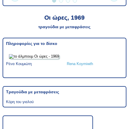
Οι ώρες, 1969
τραγούδια με μεταφράσεις
Πληροφορίες για το δίσκο
Ρένα Κουμιώτη
Rena Koymiwth
Τραγούδια με μεταφράσεις
Κόρη του γιαλού