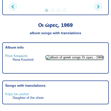
Οι ώρες, 1969
album songs with translations
Album info
Ρένα Κουμιώτη
Rena Koumioti
Songs with translations
Κόρη του γιαλού
Daughter of the shore