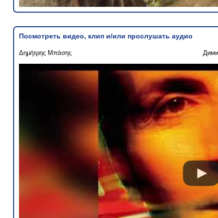
Посмотреть видео, клип и/или прослушать аудио
Δημήτρης Μπάσης
Дими