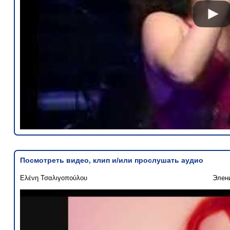
Посмотреть видео, клип и/или прослушать аудио
Ελένη Τσαλιγοπούλου
Элен