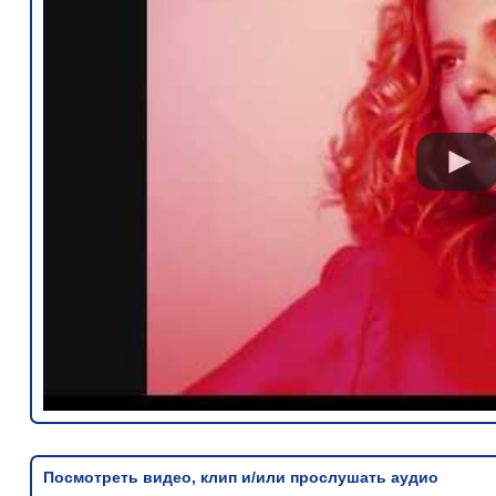
Посмотреть видео, клип и/или прослушать аудио